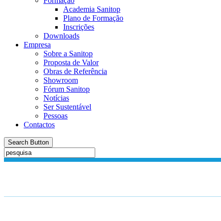
Formação
Academia Sanitop
Plano de Formação
Inscrições
Downloads
Empresa
Sobre a Sanitop
Proposta de Valor
Obras de Referência
Showroom
Fórum Sanitop
Notícias
Ser Sustentável
Pessoas
Contactos
Search Button