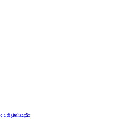
e a digitalização