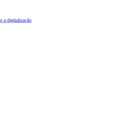
e a digitalização