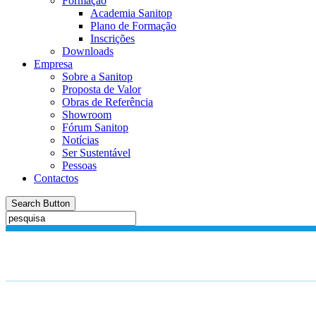
Formação
Academia Sanitop
Plano de Formação
Inscrições
Downloads
Empresa
Sobre a Sanitop
Proposta de Valor
Obras de Referência
Showroom
Fórum Sanitop
Notícias
Ser Sustentável
Pessoas
Contactos
Search Button