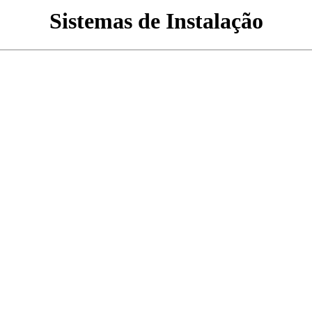
Sistemas de Instalação