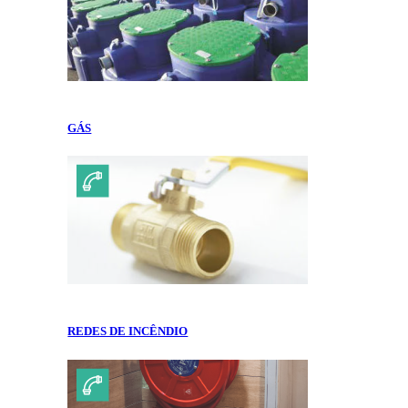
GÁS
REDES DE INCÊNDIO