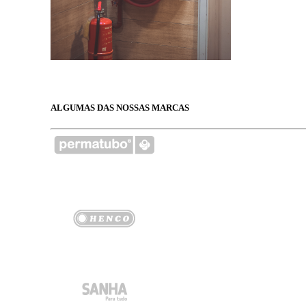
ALGUMAS DAS NOSSAS MARCAS