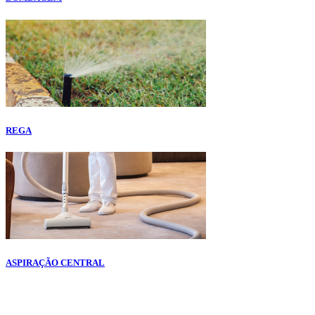
REGA
ASPIRAÇÃO CENTRAL