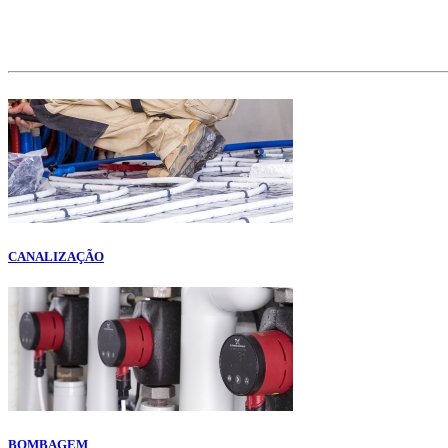
CANALIZAÇÃO
BOMBAGEM