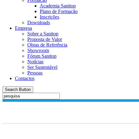
Formação
Academia Sanitop
Plano de Formação
Inscrições
Downloads
Empresa
Sobre a Sanitop
Proposta de Valor
Obras de Referência
Showroom
Fórum Sanitop
Notícias
Ser Sustentável
Pessoas
Contactos
Search Button