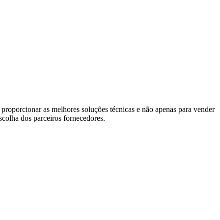
 proporcionar as melhores soluções técnicas e não apenas para vender
escolha dos parceiros fornecedores.