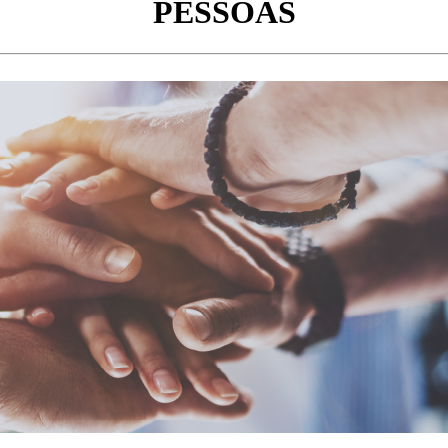
PESSOAS