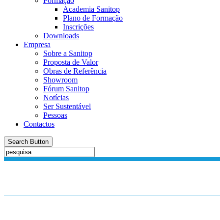
Formação
Academia Sanitop
Plano de Formação
Inscrições
Downloads
Empresa
Sobre a Sanitop
Proposta de Valor
Obras de Referência
Showroom
Fórum Sanitop
Notícias
Ser Sustentável
Pessoas
Contactos
Search Button