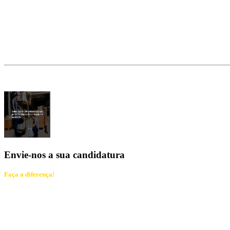
Envie-nos a sua candidatura
Faça a diferença!