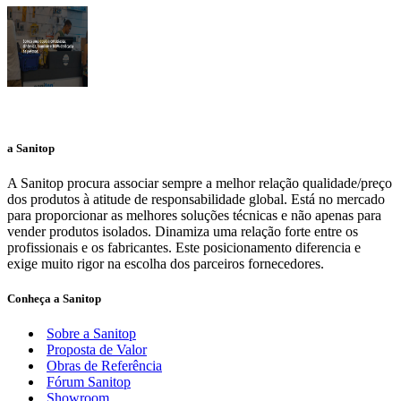
a Sanitop
A Sanitop procura associar sempre a melhor relação qualidade/preço
dos produtos à atitude de responsabilidade global. Está no mercado
para proporcionar as melhores soluções técnicas e não apenas para
vender produtos isolados. Dinamiza uma relação forte entre os
profissionais e os fabricantes. Este posicionamento diferencia e
exige muito rigor na escolha dos parceiros fornecedores.
Conheça a Sanitop
Sobre a Sanitop
Proposta de Valor
Obras de Referência
Fórum Sanitop
Showroom