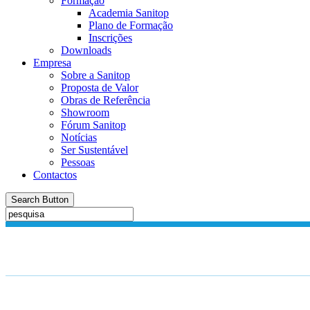
Formação
Academia Sanitop
Plano de Formação
Inscrições
Downloads
Empresa
Sobre a Sanitop
Proposta de Valor
Obras de Referência
Showroom
Fórum Sanitop
Notícias
Ser Sustentável
Pessoas
Contactos
Search Button