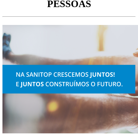
PESSOAS