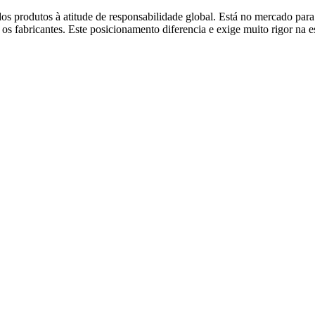
os produtos à atitude de responsabilidade global. Está no mercado para
 os fabricantes. Este posicionamento diferencia e exige muito rigor na 