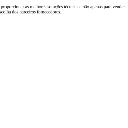
 proporcionar as melhores soluções técnicas e não apenas para vender
escolha dos parceiros fornecedores.