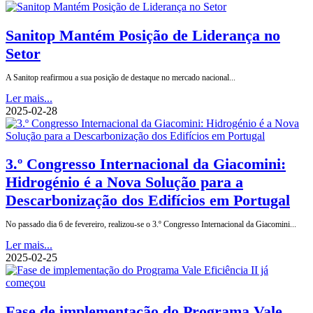
Sanitop Mantém Posição de Liderança no
Setor
A Sanitop reafirmou a sua posição de destaque no mercado nacional...
Ler mais...
2025-02-28
3.º Congresso Internacional da Giacomini:
Hidrogénio é a Nova Solução para a
Descarbonização dos Edifícios em Portugal
No passado dia 6 de fevereiro, realizou-se o 3.º Congresso Internacional da Giacomini...
Ler mais...
2025-02-25
Fase de implementação do Programa Vale