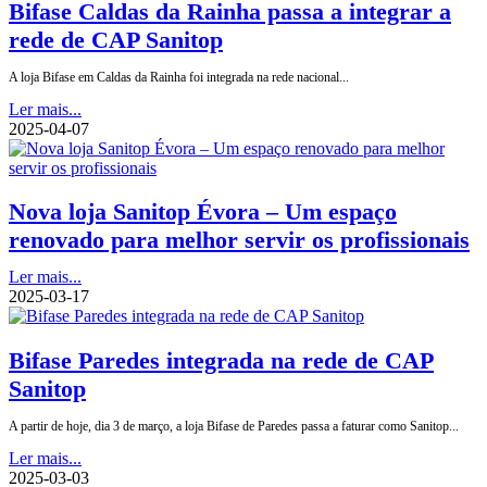
Bifase Caldas da Rainha passa a integrar a
rede de CAP Sanitop
A loja Bifase em Caldas da Rainha foi integrada na rede nacional...
Ler mais...
2025-04-07
Nova loja Sanitop Évora – Um espaço
renovado para melhor servir os profissionais
Ler mais...
2025-03-17
Bifase Paredes integrada na rede de CAP
Sanitop
A partir de hoje, dia 3 de março, a loja Bifase de Paredes passa a faturar como Sanitop...
Ler mais...
2025-03-03