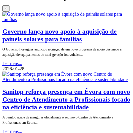
×
Governo lança novo apoio à aquisição de
painéis solares para famílias
O Governo Português anunciou a criação de um novo programa de apoio destinado à
aquisição de equipamentos de mini-geração fotovoltaica...
Ler mais...
2026-01-28
Sanitop reforça presença em Évora com novo
Centro de Atendimento a Profissionais focado
na eficiência e sustentabilidade
A Sanitop acaba de inaugurar oficialmente o seu novo Centro de Atendimento a
Profissionais em Évora...
Ler mais...