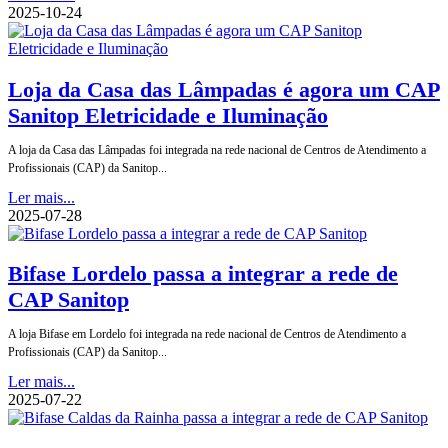
2025-10-24
Loja da Casa das Lâmpadas é agora um CAP
Sanitop Eletricidade e Iluminação
A loja da Casa das Lâmpadas foi integrada na rede nacional de Centros de Atendimento a
Profissionais (CAP) da Sanitop...
Ler mais...
2025-07-28
Bifase Lordelo passa a integrar a rede de
CAP Sanitop
A loja Bifase em Lordelo foi integrada na rede nacional de Centros de Atendimento a
Profissionais (CAP) da Sanitop...
Ler mais...
2025-07-22