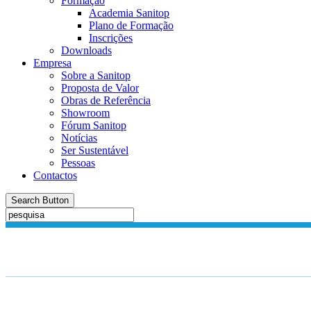
Formação
Academia Sanitop
Plano de Formação
Inscrições
Downloads
Empresa
Sobre a Sanitop
Proposta de Valor
Obras de Referência
Showroom
Fórum Sanitop
Notícias
Ser Sustentável
Pessoas
Contactos
Search Button