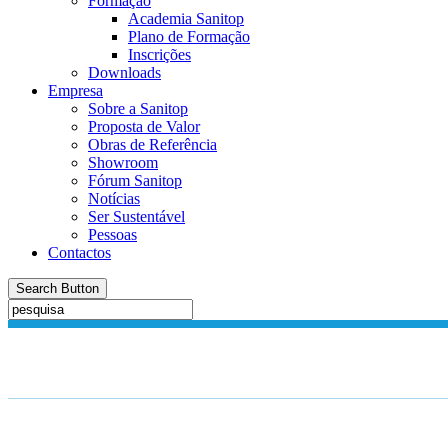
Formação
Academia Sanitop
Plano de Formação
Inscrições
Downloads
Empresa
Sobre a Sanitop
Proposta de Valor
Obras de Referência
Showroom
Fórum Sanitop
Notícias
Ser Sustentável
Pessoas
Contactos
Search Button