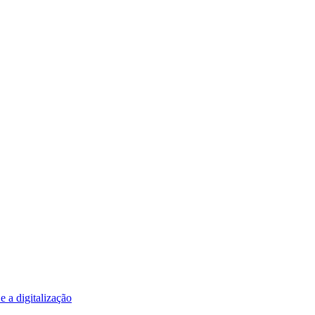
e a digitalização