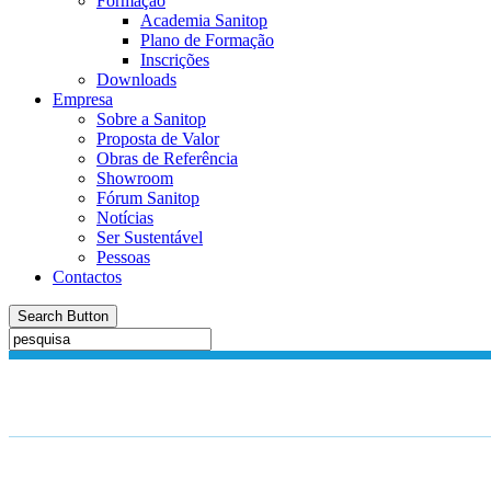
Formação
Academia Sanitop
Plano de Formação
Inscrições
Downloads
Empresa
Sobre a Sanitop
Proposta de Valor
Obras de Referência
Showroom
Fórum Sanitop
Notícias
Ser Sustentável
Pessoas
Contactos
Search Button