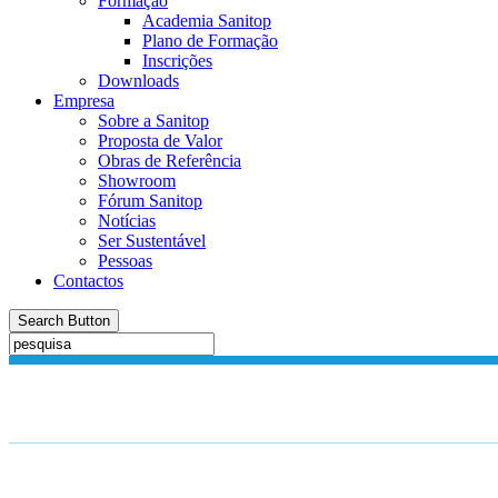
Formação
Academia Sanitop
Plano de Formação
Inscrições
Downloads
Empresa
Sobre a Sanitop
Proposta de Valor
Obras de Referência
Showroom
Fórum Sanitop
Notícias
Ser Sustentável
Pessoas
Contactos
Search Button