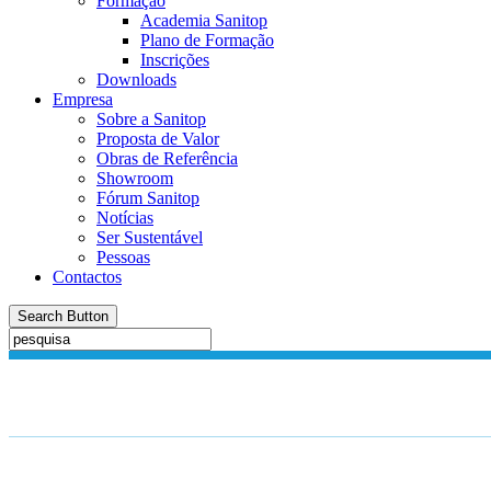
Formação
Academia Sanitop
Plano de Formação
Inscrições
Downloads
Empresa
Sobre a Sanitop
Proposta de Valor
Obras de Referência
Showroom
Fórum Sanitop
Notícias
Ser Sustentável
Pessoas
Contactos
Search Button