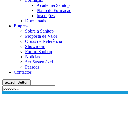
Formação
Academia Sanitop
Plano de Formação
Inscrições
Downloads
Empresa
Sobre a Sanitop
Proposta de Valor
Obras de Referência
Showroom
Fórum Sanitop
Notícias
Ser Sustentável
Pessoas
Contactos
Search Button