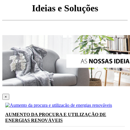
Ideias e Soluções
×
AUMENTO DA PROCURA E UTILIZAÇÃO DE
ENERGIAS RENOVÁVEIS