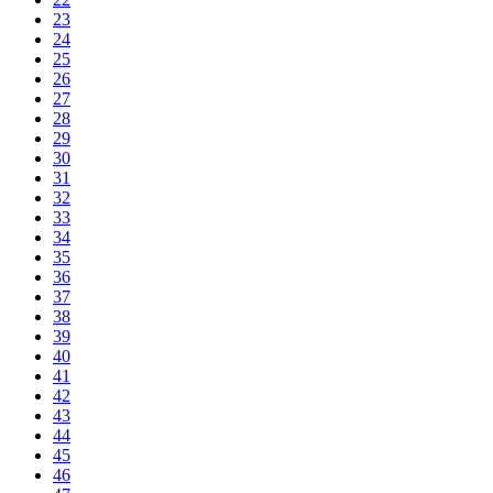
23
24
25
26
27
28
29
30
31
32
33
34
35
36
37
38
39
40
41
42
43
44
45
46