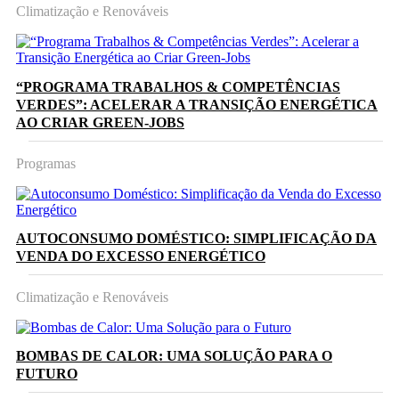
Climatização e Renováveis
“PROGRAMA TRABALHOS & COMPETÊNCIAS
VERDES”: ACELERAR A TRANSIÇÃO ENERGÉTICA
AO CRIAR GREEN-JOBS
Programas
AUTOCONSUMO DOMÉSTICO: SIMPLIFICAÇÃO DA
VENDA DO EXCESSO ENERGÉTICO
Climatização e Renováveis
BOMBAS DE CALOR: UMA SOLUÇÃO PARA O
FUTURO