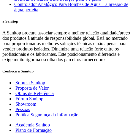
Controlador Analógico Para Bombas de Água – a pressão de
água perfeita
a Sanitop
A Sanitop procura associar sempre a melhor relação qualidade/preço
dos produtos à atitude de responsabilidade global. Está no mercado
para proporcionar as melhores soluções técnicas e não apenas para
vender produtos isolados. Dinamiza uma relação forte entre os
profissionais e os fabricantes. Este posicionamento diferencia e
exige muito rigor na escolha dos parceiros fornecedores.
Conheça a Sanitop
Sobre a Sanitop
Proposta de Valor
Obras de Referência
Fórum Sanitop
Showroom
Pessoas
Política Segurança da Informação
Academia Sanitop
Plano de Formação