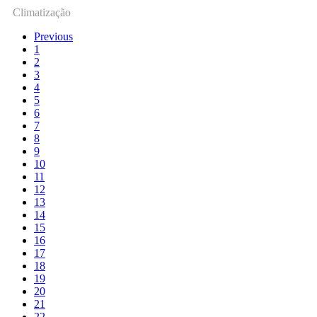
Climatização
Previous
1
2
3
4
5
6
7
8
9
10
11
12
13
14
15
16
17
18
19
20
21
22