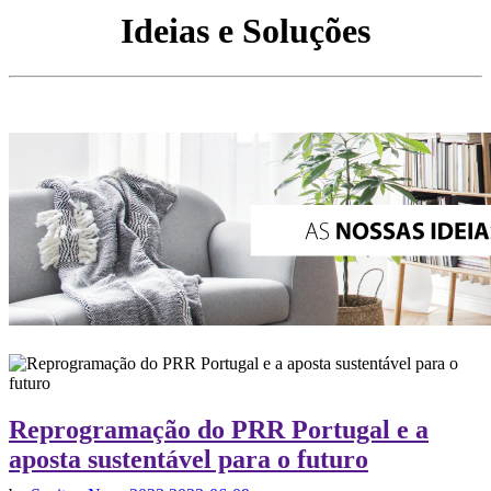
Ideias e Soluções
Reprogramação do PRR Portugal e a
aposta sustentável para o futuro