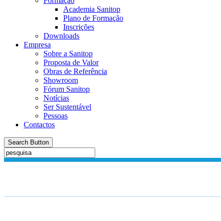
Formação
Academia Sanitop
Plano de Formação
Inscrições
Downloads
Empresa
Sobre a Sanitop
Proposta de Valor
Obras de Referência
Showroom
Fórum Sanitop
Notícias
Ser Sustentável
Pessoas
Contactos
Search Button