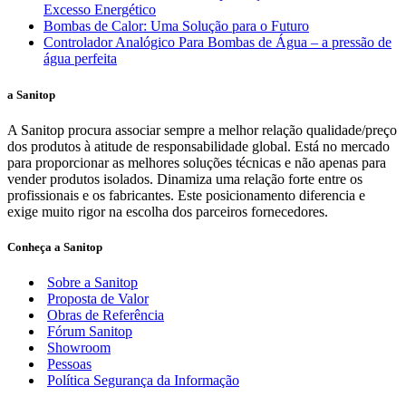
Excesso Energético
Bombas de Calor: Uma Solução para o Futuro
Controlador Analógico Para Bombas de Água – a pressão de
água perfeita
a Sanitop
A Sanitop procura associar sempre a melhor relação qualidade/preço
dos produtos à atitude de responsabilidade global. Está no mercado
para proporcionar as melhores soluções técnicas e não apenas para
vender produtos isolados. Dinamiza uma relação forte entre os
profissionais e os fabricantes. Este posicionamento diferencia e
exige muito rigor na escolha dos parceiros fornecedores.
Conheça a Sanitop
Sobre a Sanitop
Proposta de Valor
Obras de Referência
Fórum Sanitop
Showroom
Pessoas
Política Segurança da Informação