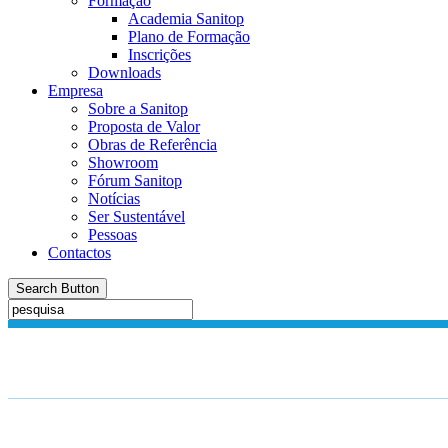
Formação
Academia Sanitop
Plano de Formação
Inscrições
Downloads
Empresa
Sobre a Sanitop
Proposta de Valor
Obras de Referência
Showroom
Fórum Sanitop
Notícias
Ser Sustentável
Pessoas
Contactos
Search Button