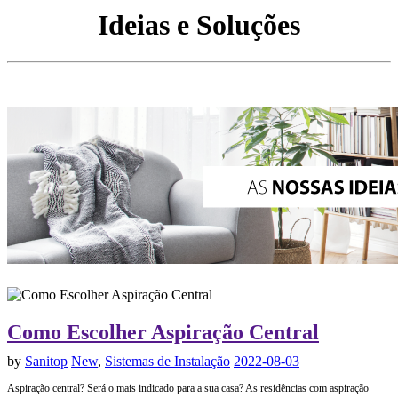
Ideias e Soluções
Como Escolher Aspiração Central
by
Sanitop
New
,
Sistemas de Instalação
2022-08-03
Aspiração central? Será o mais indicado para a sua casa? As residências com aspiração