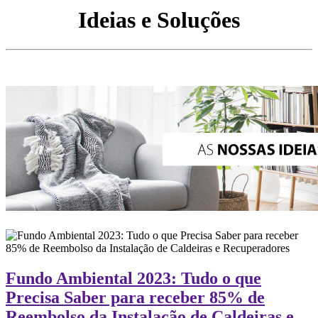
Ideias e Soluções
Fundo Ambiental 2023: Tudo o que
Precisa Saber para receber 85% de
Reembolso da Instalação de Caldeiras e