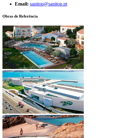
Email:
sanitop@sanitop.pt
Obras de Referência