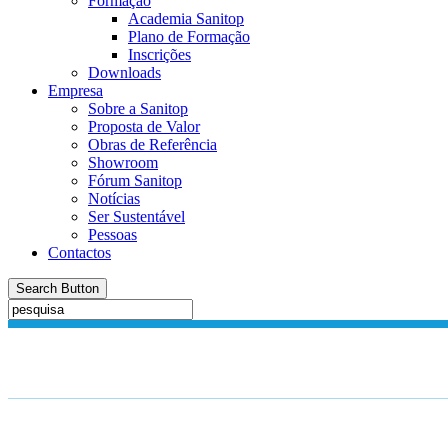
Formação
Academia Sanitop
Plano de Formação
Inscrições
Downloads
Empresa
Sobre a Sanitop
Proposta de Valor
Obras de Referência
Showroom
Fórum Sanitop
Notícias
Ser Sustentável
Pessoas
Contactos
Search Button