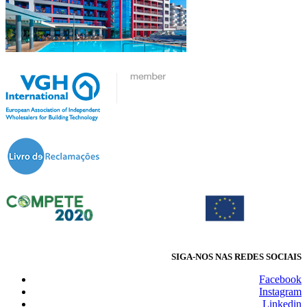
SIGA-NOS NAS REDES SOCIAIS
Facebook
Instagram
Linkedin