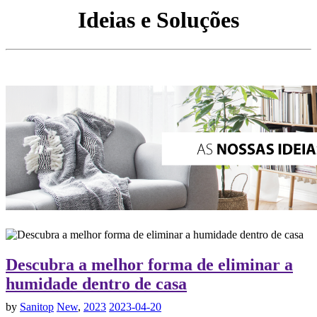
Ideias e Soluções
Descubra a melhor forma de eliminar a
humidade dentro de casa
by
Sanitop
New
,
2023
2023-04-20