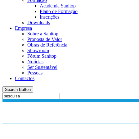
Formação
Academia Sanitop
Plano de Formação
Inscrições
Downloads
Empresa
Sobre a Sanitop
Proposta de Valor
Obras de Referência
Showroom
Fórum Sanitop
Notícias
Ser Sustentável
Pessoas
Contactos
Search Button