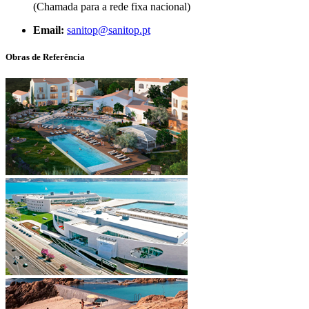
(Chamada para a rede fixa nacional)
Email:
sanitop@sanitop.pt
Obras de Referência