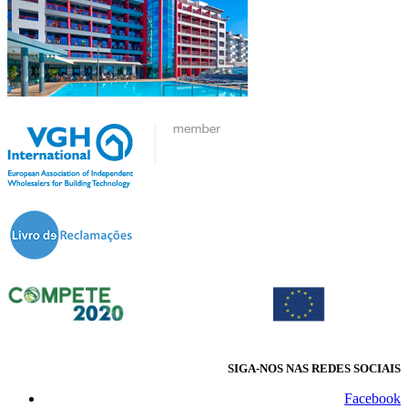
SIGA-NOS NAS REDES SOCIAIS
Facebook