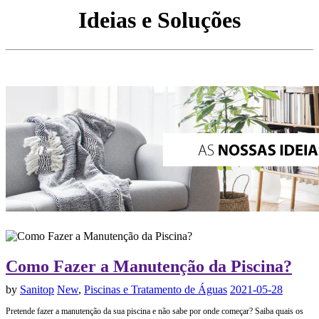
Ideias e Soluções
Como Fazer a Manutenção da Piscina?
by
Sanitop
New
,
Piscinas e Tratamento de Águas
2021-05-28
Pretende fazer a manutenção da sua piscina e não sabe por onde começar? Saiba quais os