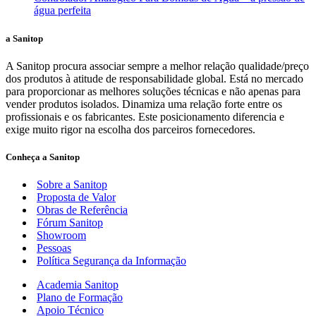
água perfeita
a Sanitop
A Sanitop procura associar sempre a melhor relação qualidade/preço
dos produtos à atitude de responsabilidade global. Está no mercado
para proporcionar as melhores soluções técnicas e não apenas para
vender produtos isolados. Dinamiza uma relação forte entre os
profissionais e os fabricantes. Este posicionamento diferencia e
exige muito rigor na escolha dos parceiros fornecedores.
Conheça a Sanitop
Sobre a Sanitop
Proposta de Valor
Obras de Referência
Fórum Sanitop
Showroom
Pessoas
Política Segurança da Informação
Academia Sanitop
Plano de Formação
Apoio Técnico