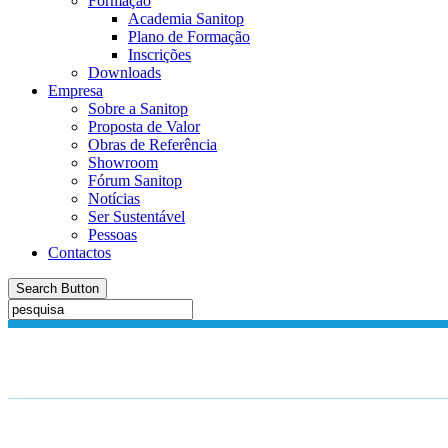
Formação
Academia Sanitop
Plano de Formação
Inscrições
Downloads
Empresa
Sobre a Sanitop
Proposta de Valor
Obras de Referência
Showroom
Fórum Sanitop
Notícias
Ser Sustentável
Pessoas
Contactos
Search Button