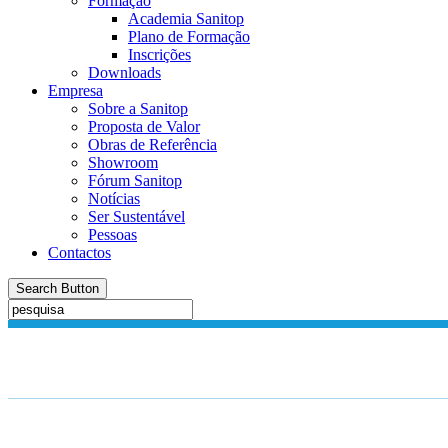
Formação
Academia Sanitop
Plano de Formação
Inscrições
Downloads
Empresa
Sobre a Sanitop
Proposta de Valor
Obras de Referência
Showroom
Fórum Sanitop
Notícias
Ser Sustentável
Pessoas
Contactos
Search Button