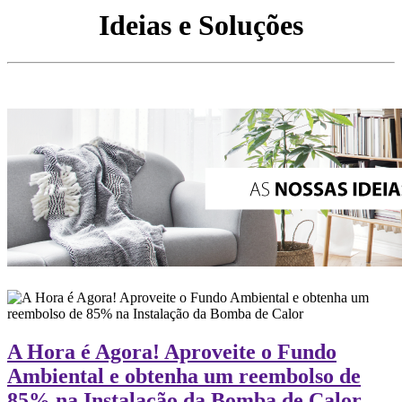
Ideias e Soluções
A Hora é Agora! Aproveite o Fundo
Ambiental e obtenha um reembolso de
85% na Instalação da Bomba de Calor