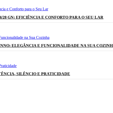
28 GN: EFICIÊNCIA E CONFORTO PARA O SEU LAR
INNO: ELEGÂNCIA E FUNCIONALIDADE NA SUA COZIN
ÊNCIA, SILÊNCIO E PRATICIDADE