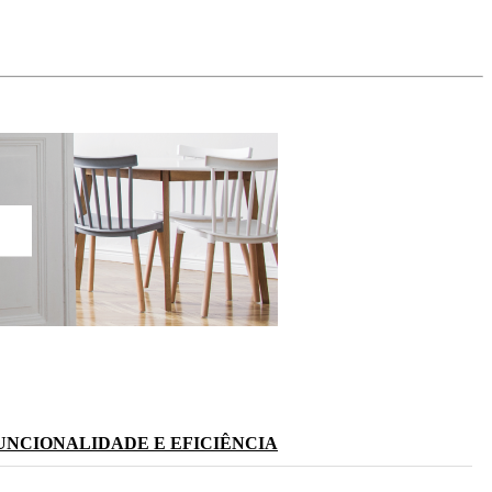
UNCIONALIDADE E EFICIÊNCIA