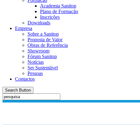
Formação
Academia Sanitop
Plano de Formação
Inscrições
Downloads
Empresa
Sobre a Sanitop
Proposta de Valor
Obras de Referência
Showroom
Fórum Sanitop
Notícias
Ser Sustentável
Pessoas
Contactos
Search Button