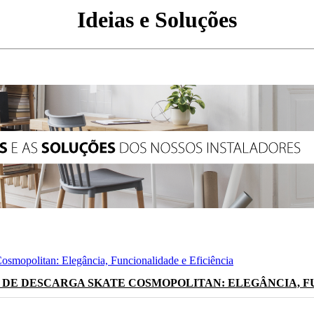
Ideias e Soluções
 DE DESCARGA SKATE COSMOPOLITAN: ELEGÂNCIA, F