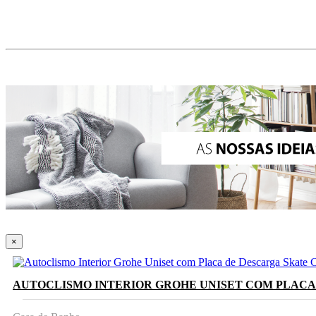
×
AUTOCLISMO INTERIOR GROHE UNISET COM PLACA