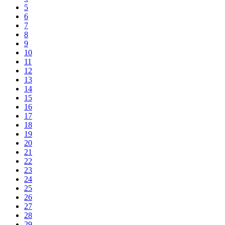
5
6
7
8
9
10
11
12
13
14
15
16
17
18
19
20
21
22
23
24
25
26
27
28
29