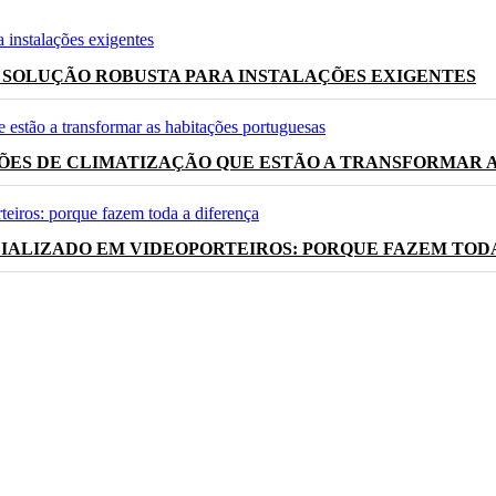
 SOLUÇÃO ROBUSTA PARA INSTALAÇÕES EXIGENTES
ÕES DE CLIMATIZAÇÃO QUE ESTÃO A TRANSFORMAR 
IALIZADO EM VIDEOPORTEIROS: PORQUE FAZEM TOD