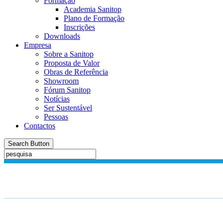
Formação
Academia Sanitop
Plano de Formação
Inscrições
Downloads
Empresa
Sobre a Sanitop
Proposta de Valor
Obras de Referência
Showroom
Fórum Sanitop
Notícias
Ser Sustentável
Pessoas
Contactos
Search Button