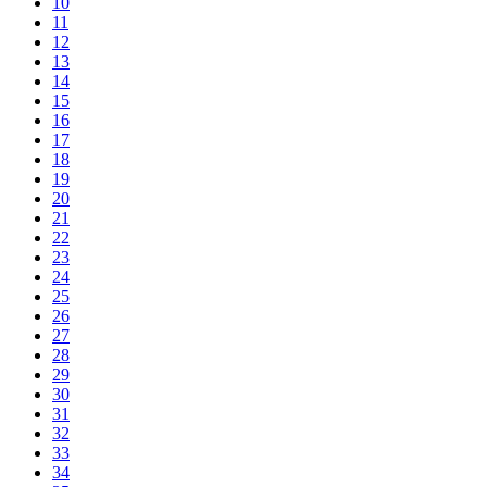
10
11
12
13
14
15
16
17
18
19
20
21
22
23
24
25
26
27
28
29
30
31
32
33
34