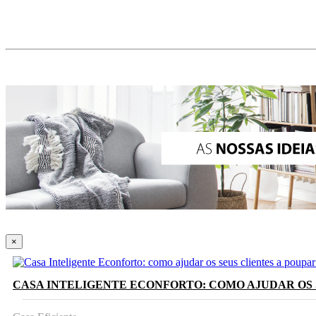
×
CASA INTELIGENTE ECONFORTO: COMO AJUDAR OS 