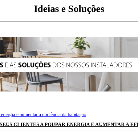
Ideias e Soluções
SEUS CLIENTES A POUPAR ENERGIA E AUMENTAR A EF