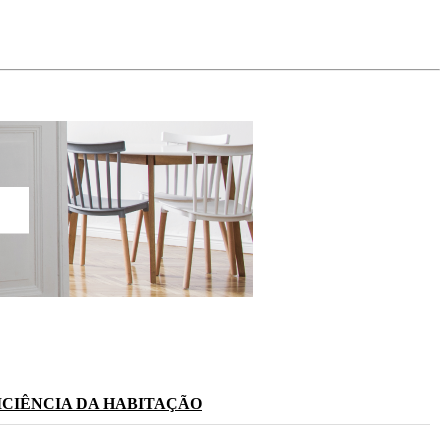
ICIÊNCIA DA HABITAÇÃO