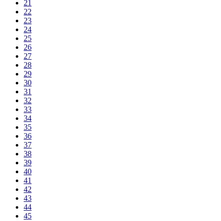
21
22
23
24
25
26
27
28
29
30
31
32
33
34
35
36
37
38
39
40
41
42
43
44
45