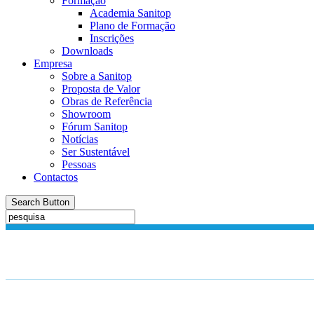
Formação
Academia Sanitop
Plano de Formação
Inscrições
Downloads
Empresa
Sobre a Sanitop
Proposta de Valor
Obras de Referência
Showroom
Fórum Sanitop
Notícias
Ser Sustentável
Pessoas
Contactos
Search Button