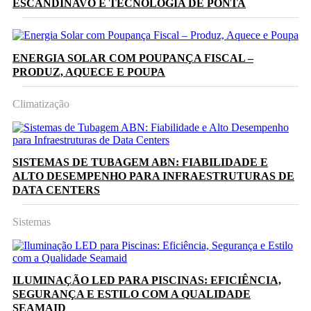
ESCANDINAVO E TECNOLOGIA DE PONTA
ENERGIA SOLAR COM POUPANÇA FISCAL –
PRODUZ, AQUECE E POUPA
Climatização
SISTEMAS DE TUBAGEM ABN: FIABILIDADE E
ALTO DESEMPENHO PARA INFRAESTRUTURAS DE
DATA CENTERS
Sistemas
ILUMINAÇÃO LED PARA PISCINAS: EFICIÊNCIA,
SEGURANÇA E ESTILO COM A QUALIDADE
SEAMAID