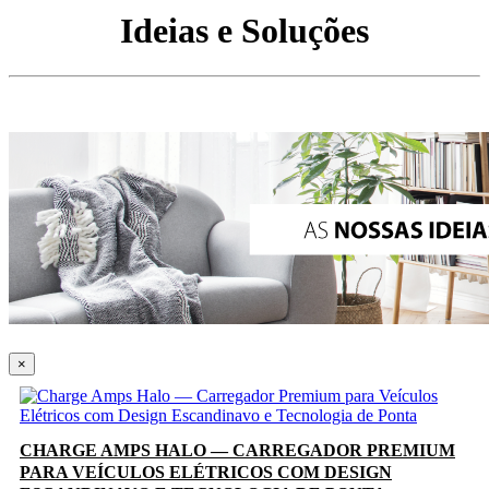
Ideias e Soluções
×
CHARGE AMPS HALO — CARREGADOR PREMIUM
PARA VEÍCULOS ELÉTRICOS COM DESIGN