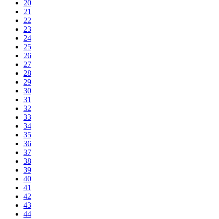
20
21
22
23
24
25
26
27
28
29
30
31
32
33
34
35
36
37
38
39
40
41
42
43
44