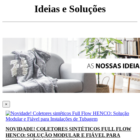
Ideias e Soluções
×
NOVIDADE! COLETORES SINTÉTICOS FULL FLOW
HENCO: SOLUÇÃO MODULAR E FIÁVEL PARA