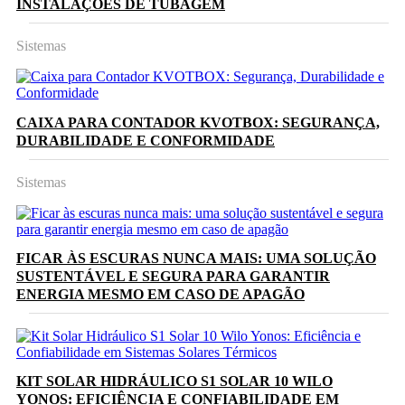
INSTALAÇÕES DE TUBAGEM
Sistemas
CAIXA PARA CONTADOR KVOTBOX: SEGURANÇA,
DURABILIDADE E CONFORMIDADE
Sistemas
FICAR ÀS ESCURAS NUNCA MAIS: UMA SOLUÇÃO
SUSTENTÁVEL E SEGURA PARA GARANTIR
ENERGIA MESMO EM CASO DE APAGÃO
KIT SOLAR HIDRÁULICO S1 SOLAR 10 WILO
YONOS: EFICIÊNCIA E CONFIABILIDADE EM