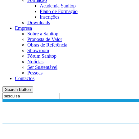
Formação
Academia Sanitop
Plano de Formação
Inscrições
Downloads
Empresa
Sobre a Sanitop
Proposta de Valor
Obras de Referência
Showroom
Fórum Sanitop
Notícias
Ser Sustentável
Pessoas
Contactos
Search Button