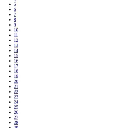
5
6
7
8
9
10
11
12
13
14
15
16
17
18
19
20
21
22
23
24
25
26
27
28
29