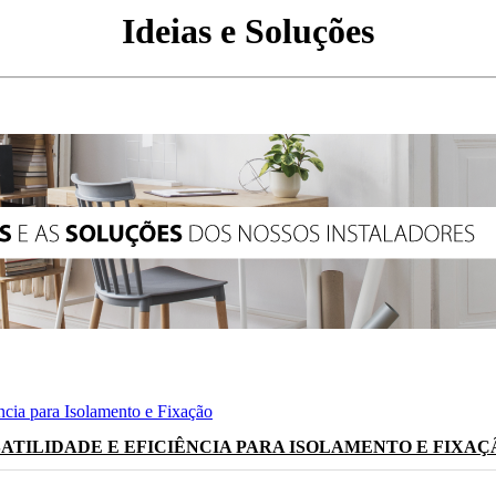
Ideias e Soluções
ATILIDADE E EFICIÊNCIA PARA ISOLAMENTO E FIXAÇ