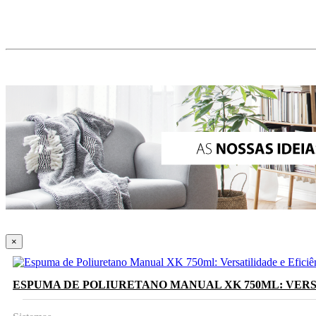
×
ESPUMA DE POLIURETANO MANUAL XK 750ML: VERS