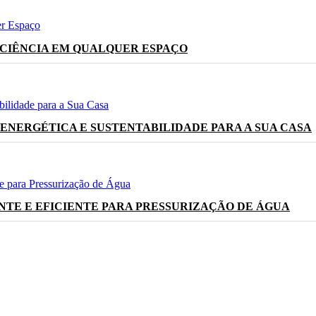
ICIÊNCIA EM QUALQUER ESPAÇO
 ENERGÉTICA E SUSTENTABILIDADE PARA A SUA CASA
ENTE E EFICIENTE PARA PRESSURIZAÇÃO DE ÁGUA