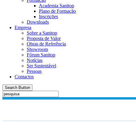
Formação
Academia Sanitop
Plano de Formação
Inscrições
Downloads
Empresa
Sobre a Sanitop
Proposta de Valor
Obras de Referência
Showroom
Fórum Sanitop
Notícias
Ser Sustentável
Pessoas
Contactos
Search Button