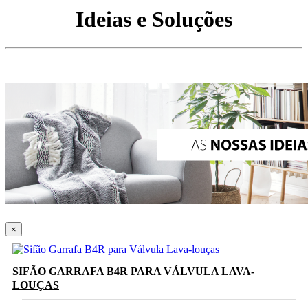
Ideias e Soluções
×
SIFÃO GARRAFA B4R PARA VÁLVULA LAVA-
LOUÇAS