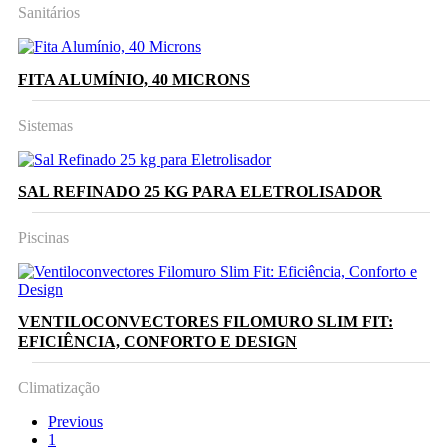
Sanitários
FITA ALUMÍNIO, 40 MICRONS
Sistemas
SAL REFINADO 25 KG PARA ELETROLISADOR
Piscinas
VENTILOCONVECTORES FILOMURO SLIM FIT:
EFICIÊNCIA, CONFORTO E DESIGN
Climatização
Previous
1