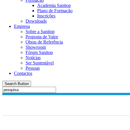
Formação
Academia Sanitop
Plano de Formação
Inscrições
Downloads
Empresa
Sobre a Sanitop
Proposta de Valor
Obras de Referência
Showroom
Fórum Sanitop
Notícias
Ser Sustentável
Pessoas
Contactos
Search Button