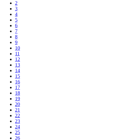
2
3
4
5
6
7
8
9
10
11
12
13
14
15
16
17
18
19
20
21
22
23
24
25
26