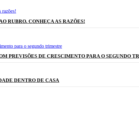
AO RUBRO. CONHEÇA AS RAZÕES!
OM PREVISÕES DE CRESCIMENTO PARA O SEGUNDO T
DADE DENTRO DE CASA