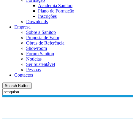
Formação
Academia Sanitop
Plano de Formação
Inscrições
Downloads
Empresa
Sobre a Sanitop
Proposta de Valor
Obras de Referência
Showroom
Fórum Sanitop
Notícias
Ser Sustentável
Pessoas
Contactos
Search Button