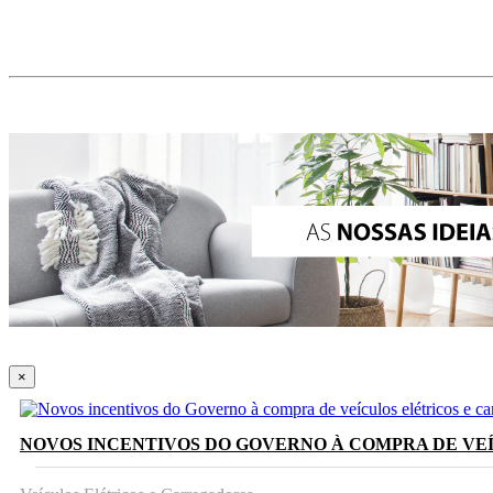
×
NOVOS INCENTIVOS DO GOVERNO À COMPRA DE VE