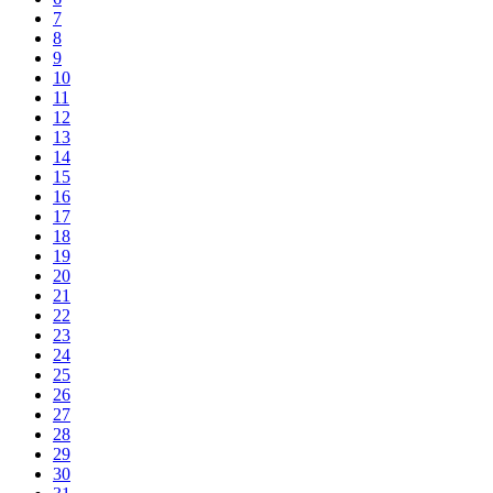
7
8
9
10
11
12
13
14
15
16
17
18
19
20
21
22
23
24
25
26
27
28
29
30