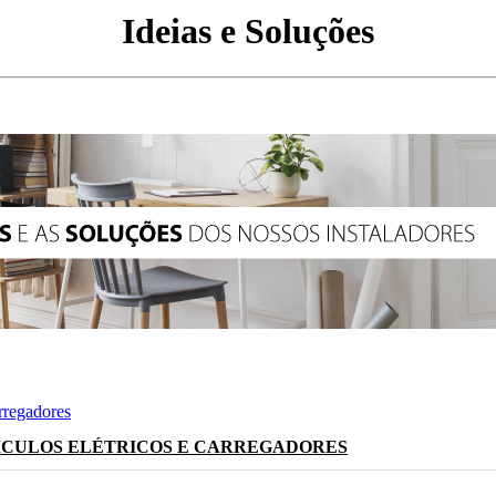
Ideias e Soluções
ÍCULOS ELÉTRICOS E CARREGADORES