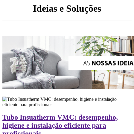
Ideias e Soluções
Tubo Insuatherm VMC: desempenho,
higiene e instalação eficiente para
profissionais