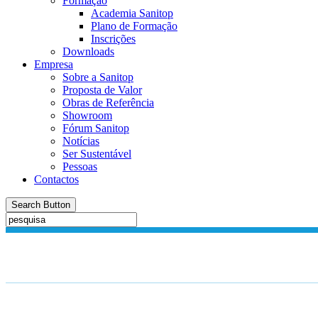
Formação
Academia Sanitop
Plano de Formação
Inscrições
Downloads
Empresa
Sobre a Sanitop
Proposta de Valor
Obras de Referência
Showroom
Fórum Sanitop
Notícias
Ser Sustentável
Pessoas
Contactos
Search Button