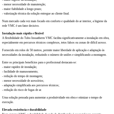
- menor necessidade de manutenção;
- maior fiabilidade a longo prazo;
- valorização técnica da solução entregue ao cliente final.
Num mercado cada vez mais focado em conforto e qualidade do ar interior, a higiene da
rede VMC é um fator decisivo.
Instalação mais rápida e flexível
A flexibilidade do Tubo Insuatherm VMC facilita significativamente a instalação em obra,
especialmente em percursos técnicos complexos, tetos falsos ou zonas de difícil acesso.
Fornecido em rolos de 50 metros, permite maior liberdade de aplicação e adaptação às
necessidades da instalação, reduzindo o número de uniões e simplificando a montagem.
Entre os principais benefícios para o profissional destacam-se:
- maior rapidez de instalação;
- facilidade de manuseamento;
- redução do tempo de montagem;
- menor necessidade de acessórios;
- adaptação simplificada aos percursos técnicos;
- redução do risco de fugas de ar.
Uma solução pensada para aumentar a produtividade em obra e otimizar o tempo de
execução.
Elevada resistência e durabilidade