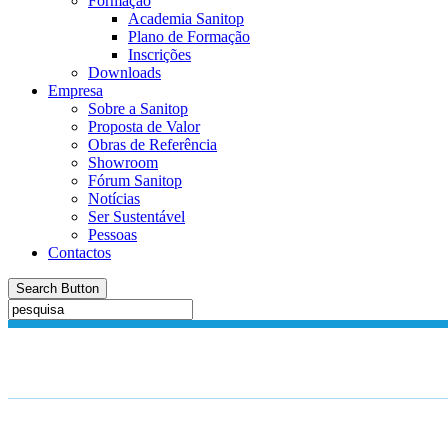
Formação
Academia Sanitop
Plano de Formação
Inscrições
Downloads
Empresa
Sobre a Sanitop
Proposta de Valor
Obras de Referência
Showroom
Fórum Sanitop
Notícias
Ser Sustentável
Pessoas
Contactos
Search Button