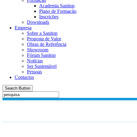
Formação
Academia Sanitop
Plano de Formação
Inscrições
Downloads
Empresa
Sobre a Sanitop
Proposta de Valor
Obras de Referência
Showroom
Fórum Sanitop
Notícias
Ser Sustentável
Pessoas
Contactos
Search Button