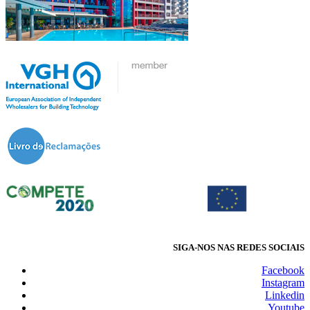
SIGA-NOS NAS REDES SOCIAIS
Facebook
Instagram
Linkedin
Youtube