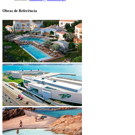
Obras de Referência