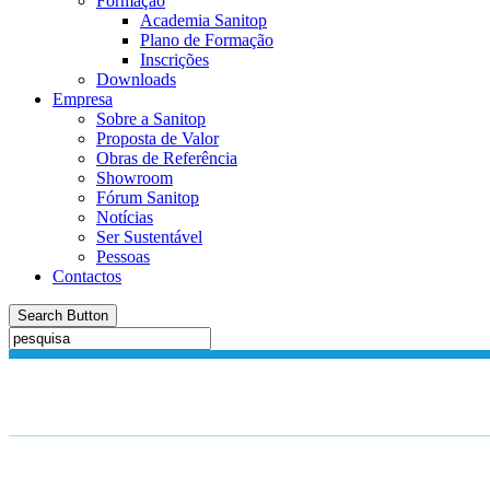
Formação
Academia Sanitop
Plano de Formação
Inscrições
Downloads
Empresa
Sobre a Sanitop
Proposta de Valor
Obras de Referência
Showroom
Fórum Sanitop
Notícias
Ser Sustentável
Pessoas
Contactos
Search Button