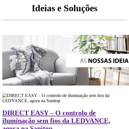
Ideias e Soluções
DIRECT EASY – O controlo de
iluminação sem fios da LEDVANCE,
agora na Sanitop