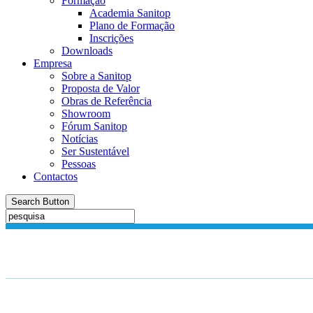
Formação
Academia Sanitop
Plano de Formação
Inscrições
Downloads
Empresa
Sobre a Sanitop
Proposta de Valor
Obras de Referência
Showroom
Fórum Sanitop
Notícias
Ser Sustentável
Pessoas
Contactos
Search Button