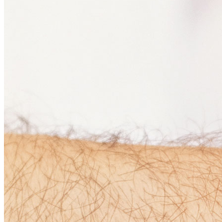
INSTRUMENTAÇÃO
ACESSÓRIOS ROSCADOS