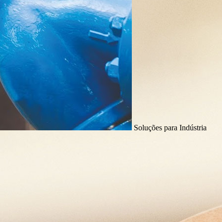
Soluções para Indústria