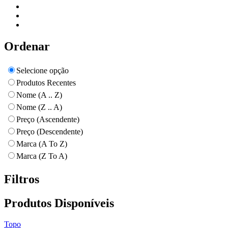
Ordenar
Selecione opção
Produtos Recentes
Nome (A .. Z)
Nome (Z .. A)
Preço (Ascendente)
Preço (Descendente)
Marca (A To Z)
Marca (Z To A)
Filtros
Produtos Disponíveis
Topo