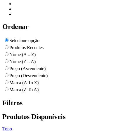
Ordenar
Selecione opção
Produtos Recentes
Nome (A .. Z)
Nome (Z .. A)
Preço (Ascendente)
Preço (Descendente)
Marca (A To Z)
Marca (Z To A)
Filtros
Produtos Disponíveis
Topo