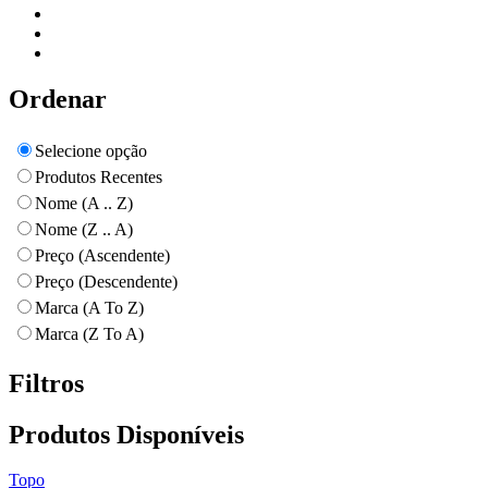
Ordenar
Selecione opção
Produtos Recentes
Nome (A .. Z)
Nome (Z .. A)
Preço (Ascendente)
Preço (Descendente)
Marca (A To Z)
Marca (Z To A)
Filtros
Produtos Disponíveis
Topo