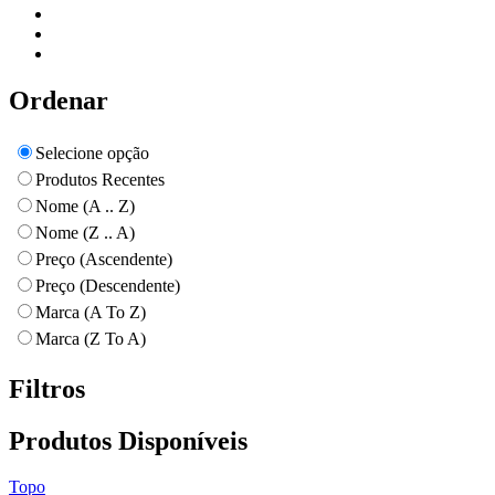
Ordenar
Selecione opção
Produtos Recentes
Nome (A .. Z)
Nome (Z .. A)
Preço (Ascendente)
Preço (Descendente)
Marca (A To Z)
Marca (Z To A)
Filtros
Produtos Disponíveis
Topo