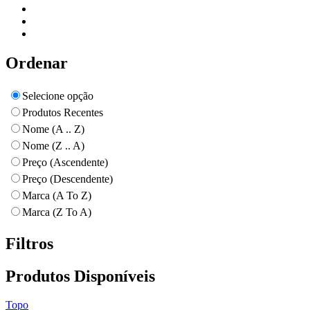
Ordenar
Selecione opção
Produtos Recentes
Nome (A .. Z)
Nome (Z .. A)
Preço (Ascendente)
Preço (Descendente)
Marca (A To Z)
Marca (Z To A)
Filtros
Produtos Disponíveis
Topo