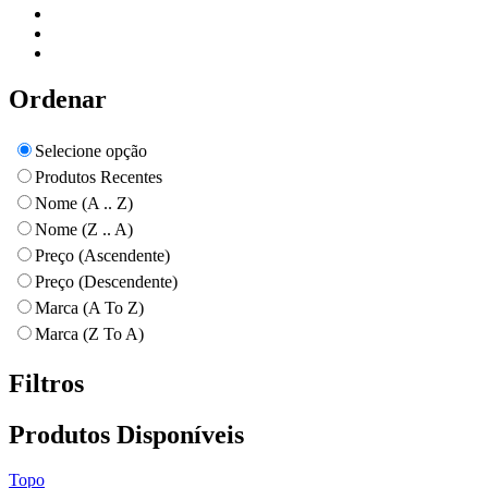
Ordenar
Selecione opção
Produtos Recentes
Nome (A .. Z)
Nome (Z .. A)
Preço (Ascendente)
Preço (Descendente)
Marca (A To Z)
Marca (Z To A)
Filtros
Produtos Disponíveis
Topo