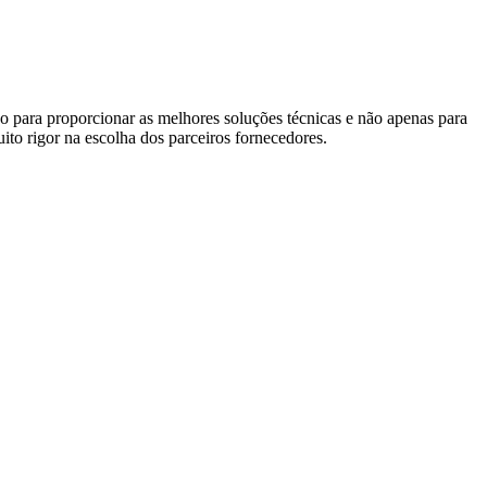
o para proporcionar as melhores soluções técnicas e não apenas para
ito rigor na escolha dos parceiros fornecedores.