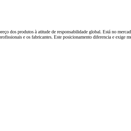
reço dos produtos à atitude de responsabilidade global. Está no mercad
rofissionais e os fabricantes. Este posicionamento diferencia e exige mu