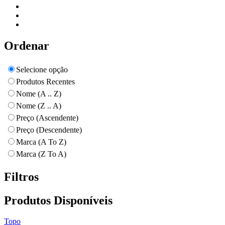
Ordenar
Selecione opção
Produtos Recentes
Nome (A .. Z)
Nome (Z .. A)
Preço (Ascendente)
Preço (Descendente)
Marca (A To Z)
Marca (Z To A)
Filtros
Produtos Disponíveis
Topo