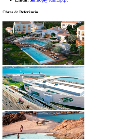
Obras de Referência