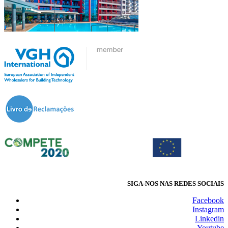
SIGA-NOS NAS REDES SOCIAIS
Facebook
Instagram
Linkedin
Youtube