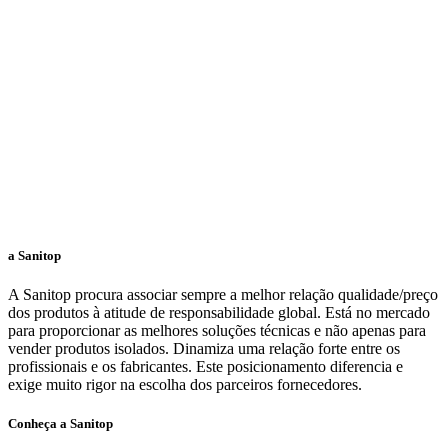
a Sanitop
A Sanitop procura associar sempre a melhor relação qualidade/preço
dos produtos à atitude de responsabilidade global. Está no mercado
para proporcionar as melhores soluções técnicas e não apenas para
vender produtos isolados. Dinamiza uma relação forte entre os
profissionais e os fabricantes. Este posicionamento diferencia e
exige muito rigor na escolha dos parceiros fornecedores.
Conheça a Sanitop